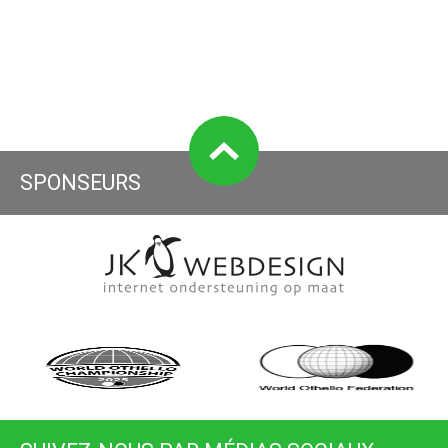
SPONSEURS