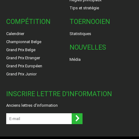
Tips et stratégie
COMPÉTITION
TOERNOOIEN
Calendrier
Statistiques
Championnat Belge
NOUVELLES
Grand Prix Belge
Grand Prix Etranger
Média
Grand Prix Européen
Grand Prix Junior
INSCRIRE LETTRE D'INFORMATION
Anciens lettres d'information