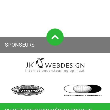
SPONSEURS