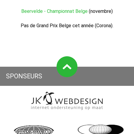
Beervelde - Championnat Belge
(novembre)
Pas de Grand Prix Belge cet année (Corona).
SPONSEURS