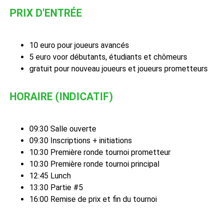
PRIX D'ENTRÉE
10 euro pour joueurs avancés
5 euro voor débutants, étudiants et chômeurs
gratuit pour nouveau joueurs et joueurs prometteurs
HORAIRE (INDICATIF)
09:30 Salle ouverte
09:30 Inscriptions + initiations
10:30 Première ronde tournoi prometteur
10:30 Première ronde tournoi principal
12:45 Lunch
13:30 Partie #5
16:00 Remise de prix et fin du tournoi