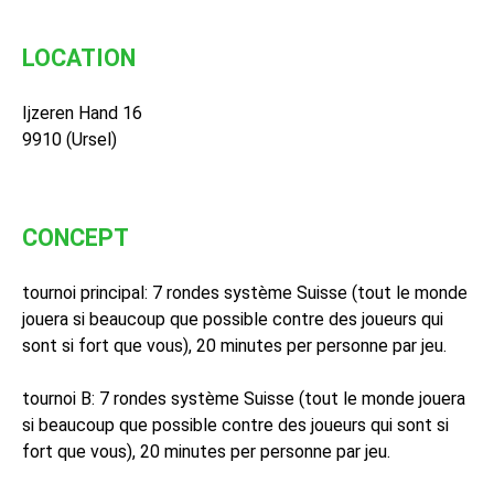
LOCATION
Ijzeren Hand 16
9910 (Ursel)
CONCEPT
tournoi principal: 7 rondes système Suisse (tout le monde
jouera si beaucoup que possible contre des joueurs qui
sont si fort que vous), 20 minutes per personne par jeu.
tournoi B: 7 rondes système Suisse (tout le monde jouera
si beaucoup que possible contre des joueurs qui sont si
fort que vous), 20 minutes per personne par jeu.