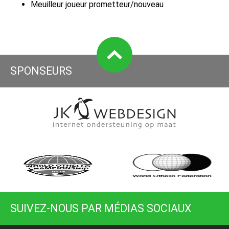
Meuilleur joueur prometteur/nouveau
SPONSEURS
SUIVEZ-NOUS PAR MÉDIAS SOCIAUX