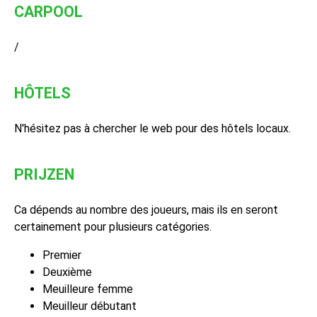
CARPOOL
/
HÔTELS
N'hésitez pas à chercher le web pour des hôtels locaux.
PRIJZEN
Ca dépends au nombre des joueurs, mais ils en seront
certainement pour plusieurs catégories.
Premier
Deuxième
Meuilleure femme
Meuilleur débutant