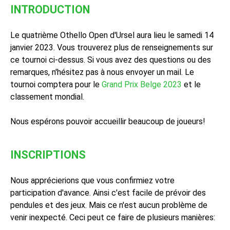
INTRODUCTION
Le quatrième Othello Open d'Ursel aura lieu le samedi 14
janvier 2023. Vous trouverez plus de renseignements sur
ce tournoi ci-dessus. Si vous avez des questions ou des
remarques, n'hésitez pas à nous envoyer un mail. Le
tournoi comptera pour le
Grand Prix Belge 2023
et le
classement mondial.
Nous espérons pouvoir accueillir beaucoup de joueurs!
INSCRIPTIONS
Nous apprécierions que vous confirmiez votre
participation d'avance. Ainsi c'est facile de prévoir des
pendules et des jeux. Mais ce n'est aucun problème de
venir inexpecté. Ceci peut ce faire de plusieurs manières: