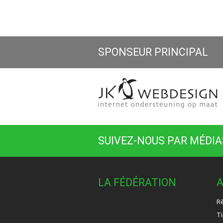
SPONSEUR PRINCIPAL
SUIVEZ-NOUS PAR MÉDIA
LA FÉDÉRATION
A
Rè
Ti