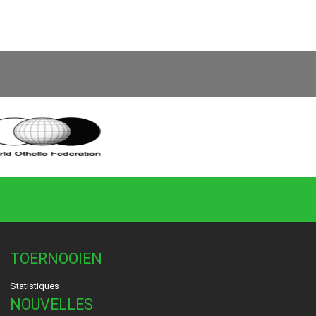
TOERNOOIEN
Statistiques
NOUVELLES